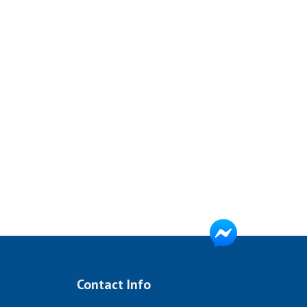
Contact Info