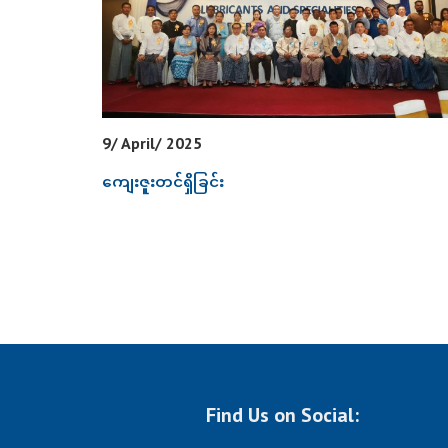
9/ April/ 2025
ကျေးဇူးတင်ရှိခြင်း
Find Us on Social: