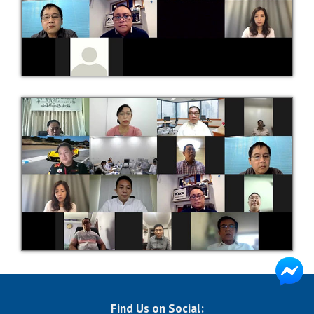
Find Us on Social: