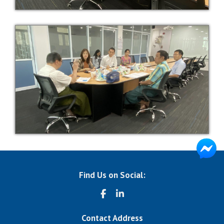
Find Us on Social:
Contact Address