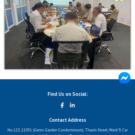
Find Us on Social:
Contact Address
No.113, 11051 (Gems Garden Condominium), Thazin Street, Ward 9, Car